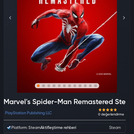
Marvel's Spider-Man Remastered Stea
PlayStation Publishing LLC
Platform: Steam
Aktifleştirme rehberi
Steam