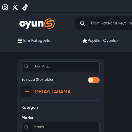
Tüm Kategoriler
Popüler Oyunlar
Yalnızca Stoktakiler
DETAYLI ARAMA
Kategori
Marka